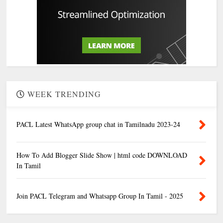
WEEK TRENDING
PACL Latest WhatsApp group chat in Tamilnadu 2023-24
How To Add Blogger Slide Show | html code DOWNLOAD
In Tamil
Join PACL Telegram and Whatsapp Group In Tamil - 2025