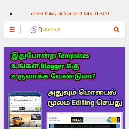
GDPR Policy for ROCKER MIX TEACH