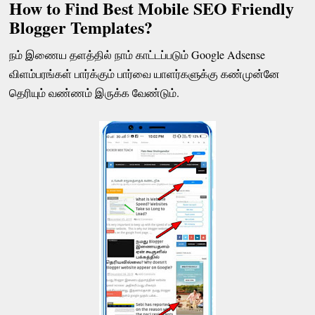
How to Find Best Mobile SEO Friendly
Blogger Templates?
நம் இணைய தளத்தில் நாம் காட்டப்படும் Google Adsense
விளம்பரங்கள் பார்க்கும் பார்வை யாளர்களுக்கு கண்முன்னே
தெரியும் வண்ணம் இருக்க வேண்டும்.