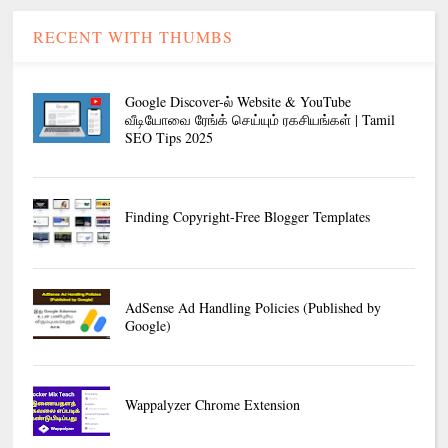
RECENT WITH THUMBS
Google Discover-ல் Website & YouTube
வீடியோவை ரேங்க் செய்யும் ரகசியங்கள் | Tamil
SEO Tips 2025
Finding Copyright-Free Blogger Templates
AdSense Ad Handling Policies (Published by
Google)
Wappalyzer Chrome Extension