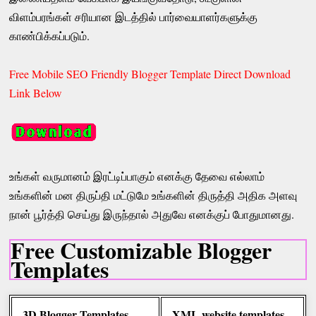
விளம்பரங்கள் சரியான இடத்தில் பார்வையாளர்களுக்கு
காண்பிக்கப்படும்.
Free Mobile SEO Friendly Blogger Template Direct Download
Link Below
உங்கள் வருமானம் இரட்டிப்பாகும் எனக்கு தேவை எல்லாம்
உங்களின் மன திருப்தி மட்டுமே உங்களின் திருத்தி அதிக அளவு
நான் பூர்த்தி செய்து இருந்தால் அதுவே எனக்குப் போதுமானது.
Free Customizable Blogger
Templates
3D Blogger Templates
XML website templates