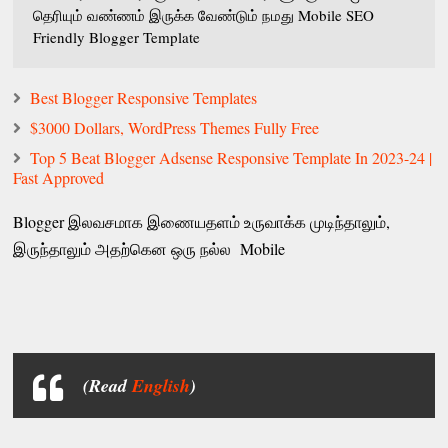
தெரியும் வண்ணம் இருக்க வேண்டும் நமது Mobile SEO
Friendly Blogger Template
Best Blogger Responsive Templates
$3000 Dollars, WordPress Themes Fully Free
Top 5 Beat Blogger Adsense Responsive Template In 2023-24 |
Fast Approved
Blogger இலவசமாக இணையதளம் உருவாக்க முடிந்தாலும்,
இருந்தாலும் அதற்கென ஒரு நல்ல Mobile
(Read
English
)