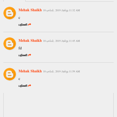
Mehak Shaikh
18 டிசம்பர், 2019 அன்று 11:32 AM
c
பதிலளி
Mehak Shaikh
18 டிசம்பர், 2019 அன்று 11:45 AM
fd
பதிலளி
Mehak Shaikh
18 டிசம்பர், 2019 அன்று 11:59 AM
c
பதிலளி