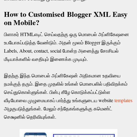
How to Customised Blogger XML Easy
on Mobile?
பிளாகர் HTMLஎடிட் செய்வதற்கு ஒரு மொபைல் அப்ளிகேஷனை
உபயோகப்படுத்த வேண்டும். அதன் மூலம் Blogger இருக்கும்
Labels, About, contact, social போன்ற அனைத்து சோசியல்
மீடியாக்களில் வசதியும் இணைக்க முடியும்.
இதற்கு இந்த மொபைல் அப்ளிகேஷன் அதிகமான உதவியை
நமக்குத் தரும். இதை முதலில் உங்கள் மொபைலில் பதிவிறக்கம்
செய்துகொள்ளுங்கள். பின்பு கீழே கொடுக்கப்பட்டுள்ள
வீடியோவை முழுமையாகப் பார்த்து உங்களுடைய website
templates
அழகுபடுத்துங்கள். மேலும் சந்தேகங்களுக்கு கமெண்ட்
செக்ஷனில் தெரிவியுங்கள்.