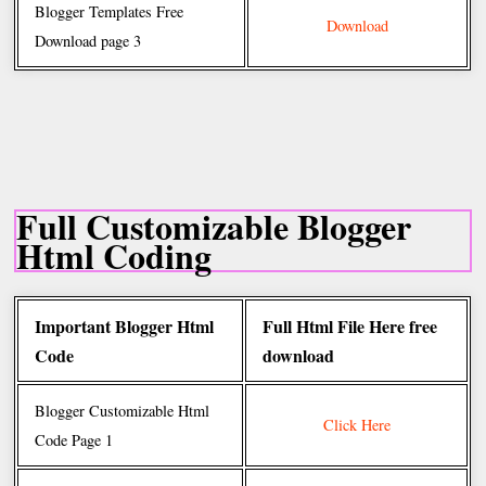
Blogger Templates Free
Download
Download page 3
Full Customizable Blogger
Html Coding
Important Blogger Html
Full Html File Here free
Code
download
Blogger Customizable Html
Click Here
Code Page 1