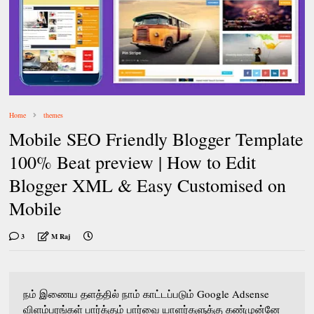
Home
themes
Mobile SEO Friendly Blogger Template
100% Beat preview | How to Edit
Blogger XML & Easy Customised on
Mobile
3
M Raj
நம் இணைய தளத்தில் நாம் காட்டப்படும் Google Adsense
விளம்பரங்கள் பார்க்கும் பார்வை யாளர்களுக்கு கண்முன்னே