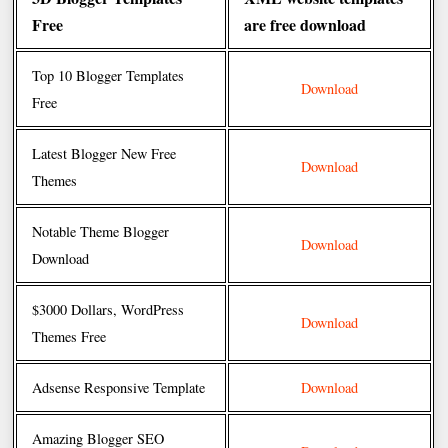
Free
are free download
Top 10 Blogger Templates
Download
Free
Latest Blogger New Free
Download
Themes
Notable Theme Blogger
Download
Download
$3000 Dollars, WordPress
Download
Themes Free
Adsense Responsive Template
Download
Amazing Blogger SEO