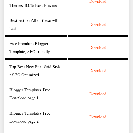
Download
Themes 100% Best Preview
Best Action All of these will
Download
lead
Free Premium Blogger
Download
Template, SEO friendly
Top Best New Free Grid Style
Download
• SEO Optimized
Blogger Templates Free
Download
Download page 1
Blogger Templates Free
Download
Download page 2