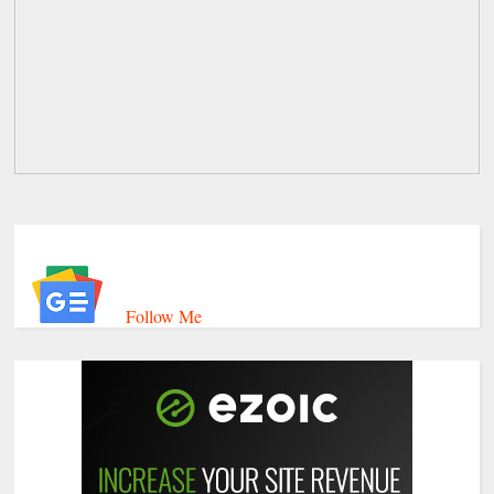
Follow Me