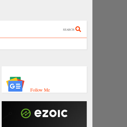
SEARCH
Follow Me