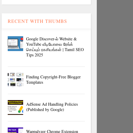
RECENT WITH THUMBS
Google Discover-ல் Website &
YouTube வீடியோவை ரேங்க்
செய்யும் ரகசியங்கள் | Tamil SEO
Tips 2025
Finding Copyright-Free Blogger
Templates
AdSense Ad Handling Policies
(Published by Google)
Wappalyzer Chrome Extension